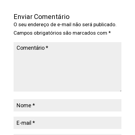
Enviar Comentário
O seu endereço de e-mail não será publicado.
Campos obrigatórios são marcados com
*