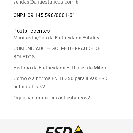
vendas@antiestaticos.com.br
CNPJ: 09.145.598/0001-81
Posts recentes
Manifestações da Eletricidade Estática
COMUNICADO – GOLPE DE FRAUDE DE
BOLETOS
Historia da Eletricidade – Thales de Mileto
Como é a norma EN 16350 para luvas ESD
antiestáticas?
Oque são materiais antiestáticos?