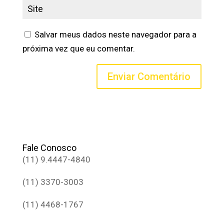
Salvar meus dados neste navegador para a
próxima vez que eu comentar.
Fale Conosco
(11) 9.4447-4840
(11) 3370-3003
(11) 4468-1767