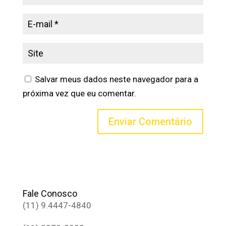
Salvar meus dados neste navegador para a
próxima vez que eu comentar.
Fale Conosco
(11) 9.4447-4840