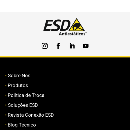
•
Sobre Nós
•
Produtos
•
Política de Troca
•
Soluções ESD
•
Revista Conexão ESD
•
Blog Técnico