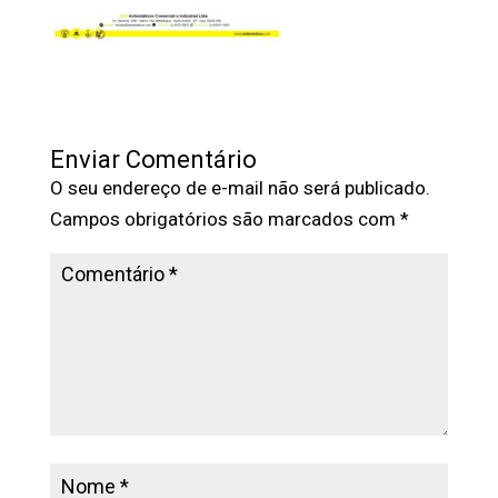
Enviar Comentário
O seu endereço de e-mail não será publicado.
Campos obrigatórios são marcados com
*