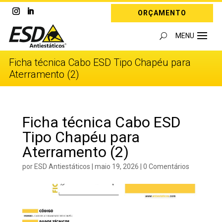
ORÇAMENTO
Ficha técnica Cabo ESD Tipo Chapéu para
Aterramento (2)
Ficha técnica Cabo ESD
Tipo Chapéu para
Aterramento (2)
por
ESD Antiestáticos
|
maio 19, 2026
|
0 Comentários