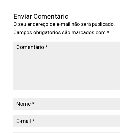
Enviar Comentário
O seu endereço de e-mail não será publicado.
Campos obrigatórios são marcados com
*