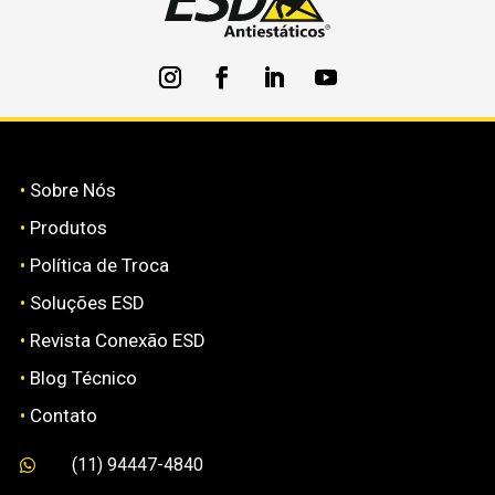
•
Sobre Nós
•
Produtos
•
Política de Troca
•
Soluções ESD
•
Revista Conexão ESD
•
Blog Técnico
•
Contato
(11) 94447-4840
