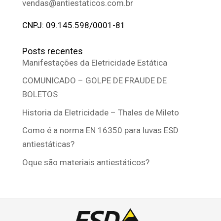
vendas@antiestaticos.com.br
CNPJ: 09.145.598/0001-81
Posts recentes
Manifestações da Eletricidade Estática
COMUNICADO – GOLPE DE FRAUDE DE
BOLETOS
Historia da Eletricidade – Thales de Mileto
Como é a norma EN 16350 para luvas ESD
antiestáticas?
Oque são materiais antiestáticos?