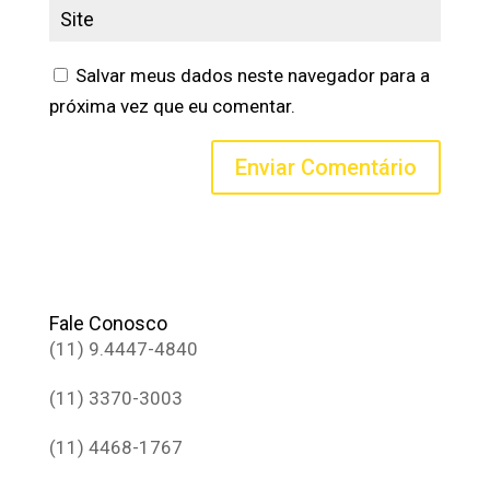
Salvar meus dados neste navegador para a
próxima vez que eu comentar.
Fale Conosco
(11) 9.4447-4840
(11) 3370-3003
(11) 4468-1767