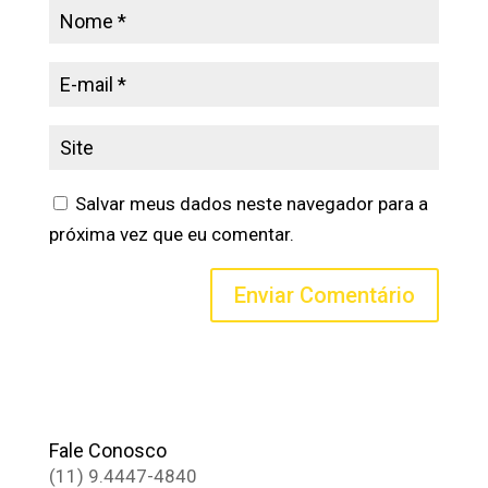
Salvar meus dados neste navegador para a
próxima vez que eu comentar.
Fale Conosco
(11) 9.4447-4840