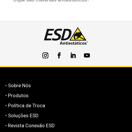
•
Sobre Nós
•
Produtos
•
Política de Troca
•
Soluções ESD
•
Revista Conexão ESD