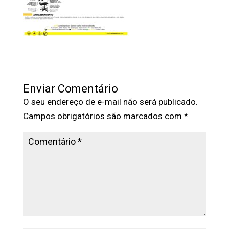
Enviar Comentário
O seu endereço de e-mail não será publicado.
Campos obrigatórios são marcados com
*