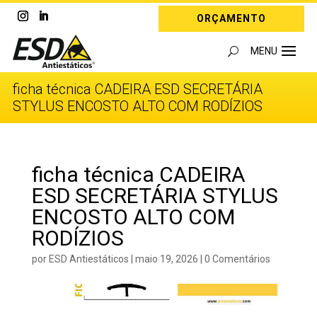
ORÇAMENTO
ficha técnica CADEIRA ESD SECRETÁRIA
STYLUS ENCOSTO ALTO COM RODÍZIOS
ficha técnica CADEIRA
ESD SECRETÁRIA STYLUS
ENCOSTO ALTO COM
RODÍZIOS
por
ESD Antiestáticos
|
maio 19, 2026
|
0 Comentários