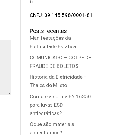
br
CNPJ: 09.145.598/0001-81
Posts recentes
Manifestações da
Eletricidade Estática
COMUNICADO – GOLPE DE
FRAUDE DE BOLETOS
Historia da Eletricidade –
Thales de Mileto
Como é a norma EN 16350
para luvas ESD
antiestáticas?
Oque são materiais
antiestáticos?