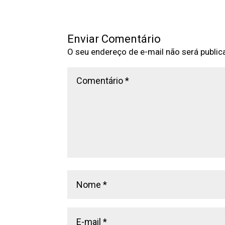
Enviar Comentário
O seu endereço de e-mail não será public