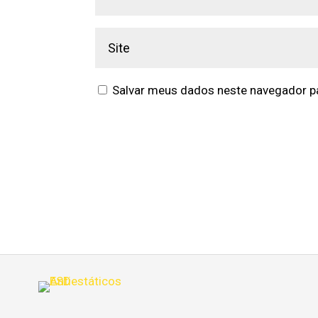
Salvar meus dados neste navegador pa