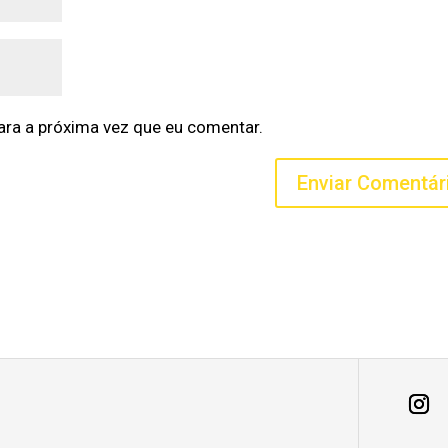
ra a próxima vez que eu comentar.