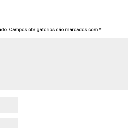
ado.
Campos obrigatórios são marcados com
*