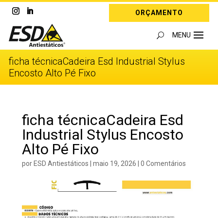
ORÇAMENTO
ficha técnicaCadeira Esd Industrial Stylus
Encosto Alto Pé Fixo
ficha técnicaCadeira Esd
Industrial Stylus Encosto
Alto Pé Fixo
por
ESD Antiestáticos
|
maio 19, 2026
|
0 Comentários