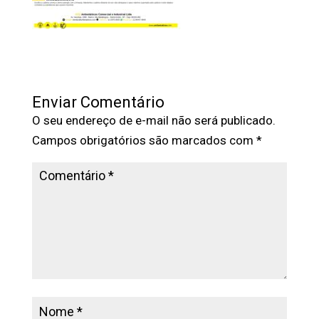
Enviar Comentário
O seu endereço de e-mail não será publicado.
Campos obrigatórios são marcados com
*