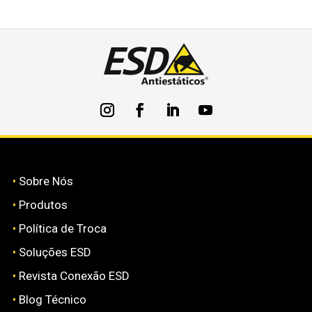
•
Sobre Nós
•
Produtos
•
Política de Troca
•
Soluções ESD
•
Revista Conexão ESD
•
Blog Técnico