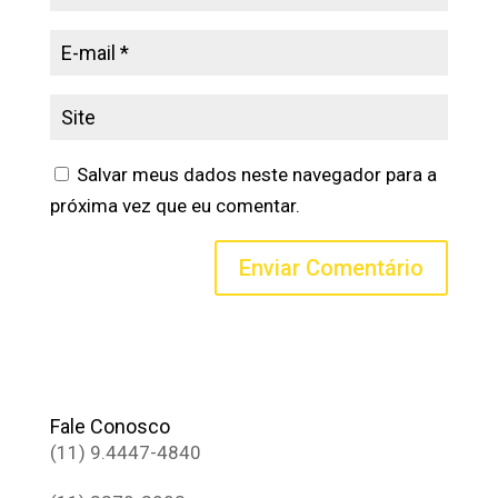
Salvar meus dados neste navegador para a
próxima vez que eu comentar.
Fale Conosco
(11) 9.4447-4840