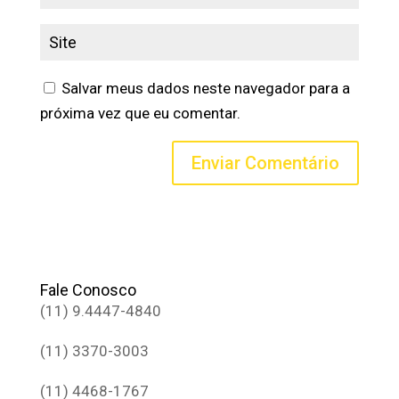
Salvar meus dados neste navegador para a
próxima vez que eu comentar.
Fale Conosco
(11) 9.4447-4840
(11) 3370-3003
(11) 4468-1767