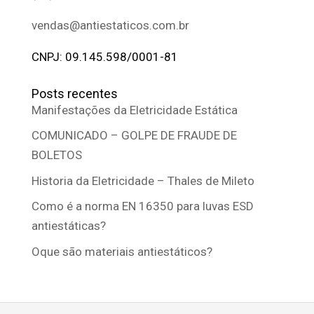
vendas@antiestaticos.com.br
CNPJ: 09.145.598/0001-81
Posts recentes
Manifestações da Eletricidade Estática
COMUNICADO – GOLPE DE FRAUDE DE
BOLETOS
Historia da Eletricidade – Thales de Mileto
Como é a norma EN 16350 para luvas ESD
antiestáticas?
Oque são materiais antiestáticos?