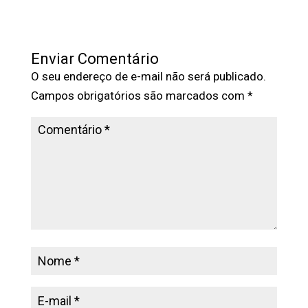
Enviar Comentário
O seu endereço de e-mail não será publicado.
Campos obrigatórios são marcados com
*