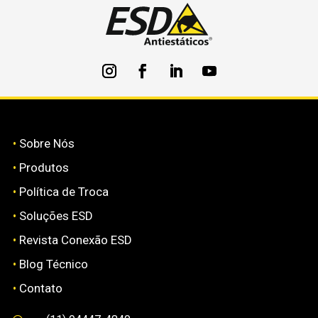
•
Sobre Nós
•
Produtos
•
Política de Troca
•
Soluções ESD
•
Revista Conexão ESD
•
Blog Técnico
•
Contato