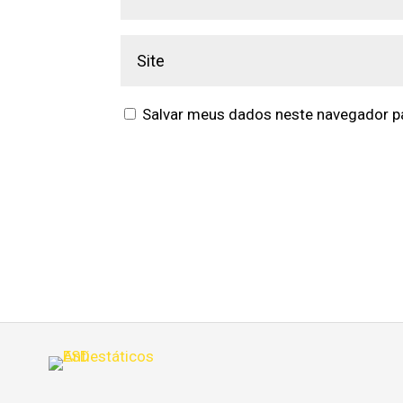
Salvar meus dados neste navegador pa