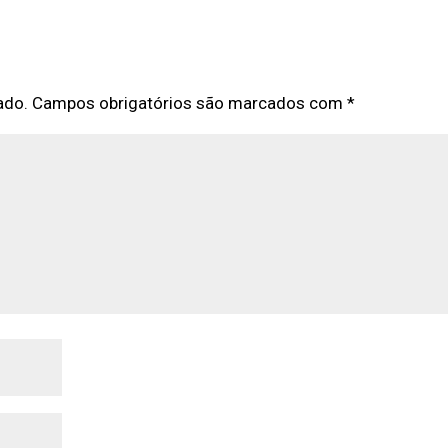
ado.
Campos obrigatórios são marcados com
*