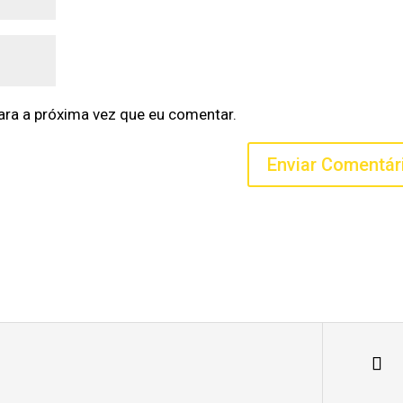
ra a próxima vez que eu comentar.