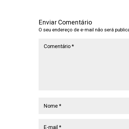
Enviar Comentário
O seu endereço de e-mail não será public