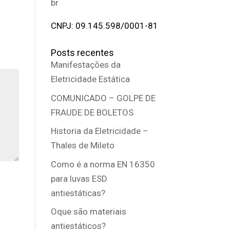
br
CNPJ: 09.145.598/0001-81
Posts recentes
Manifestações da
Eletricidade Estática
COMUNICADO – GOLPE DE
FRAUDE DE BOLETOS
Historia da Eletricidade –
Thales de Mileto
Como é a norma EN 16350
para luvas ESD
antiestáticas?
Oque são materiais
antiestáticos?