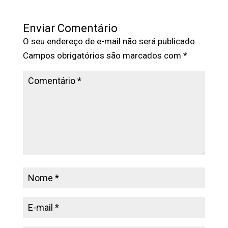
Enviar Comentário
O seu endereço de e-mail não será publicado.
Campos obrigatórios são marcados com
*