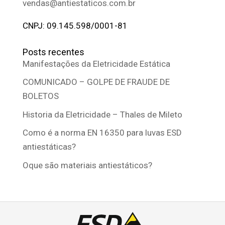
vendas@antiestaticos.com.br
CNPJ: 09.145.598/0001-81
Posts recentes
Manifestações da Eletricidade Estática
COMUNICADO – GOLPE DE FRAUDE DE
BOLETOS
Historia da Eletricidade – Thales de Mileto
Como é a norma EN 16350 para luvas ESD
antiestáticas?
Oque são materiais antiestáticos?