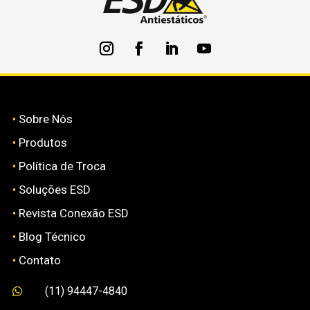
•
Sobre Nós
•
Produtos
•
Política de Troca
•
Soluções ESD
•
Revista Conexão ESD
•
Blog Técnico
•
Contato
(11) 94447-4840
