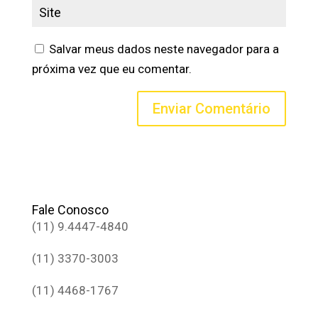
Salvar meus dados neste navegador para a
próxima vez que eu comentar.
Fale Conosco
(11) 9.4447-4840
(11) 3370-3003
(11) 4468-1767