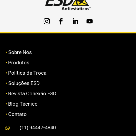
•
Sobre Nós
•
Produtos
•
Política de Troca
•
Soluções ESD
•
Revista Conexão ESD
•
Blog Técnico
•
Contato
(11) 94447-4840
