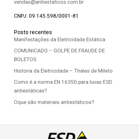
vendas@antiestaticos.com.br
CNPJ: 09.145.598/0001-81
Posts recentes
Manifestações da Eletricidade Estática
COMUNICADO – GOLPE DE FRAUDE DE
BOLETOS
Historia da Eletricidade – Thales de Mileto
Como é a norma EN 16350 para luvas ESD
antiestáticas?
Oque são materiais antiestáticos?