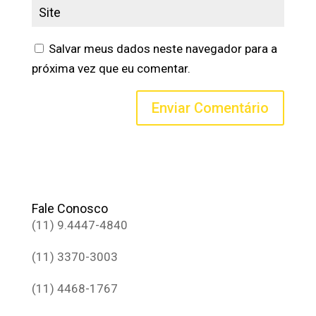
Salvar meus dados neste navegador para a
próxima vez que eu comentar.
Fale Conosco
(11) 9.4447-4840
(11) 3370-3003
(11) 4468-1767