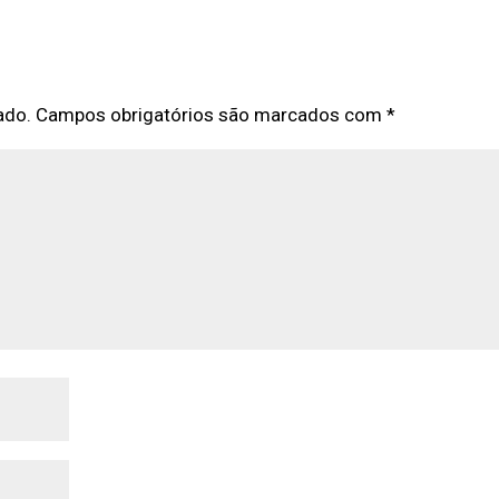
ado.
Campos obrigatórios são marcados com
*