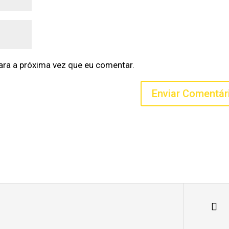
ra a próxima vez que eu comentar.