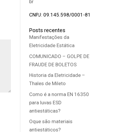
br
CNPJ: 09.145.598/0001-81
Posts recentes
Manifestações da
Eletricidade Estática
COMUNICADO – GOLPE DE
FRAUDE DE BOLETOS
Historia da Eletricidade –
Thales de Mileto
Como é a norma EN 16350
para luvas ESD
antiestáticas?
Oque são materiais
antiestáticos?