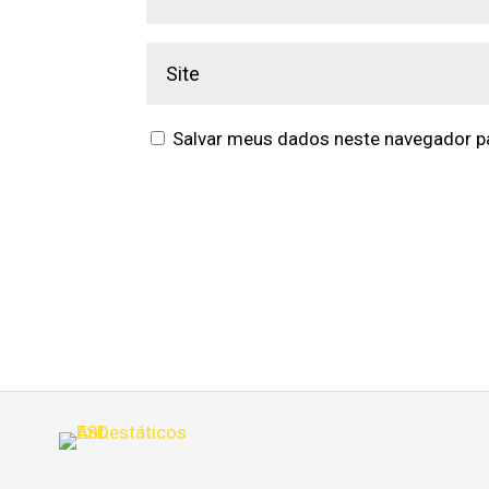
Salvar meus dados neste navegador pa