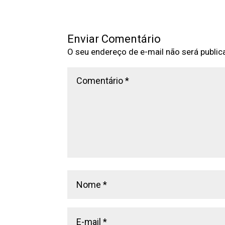
Enviar Comentário
O seu endereço de e-mail não será public