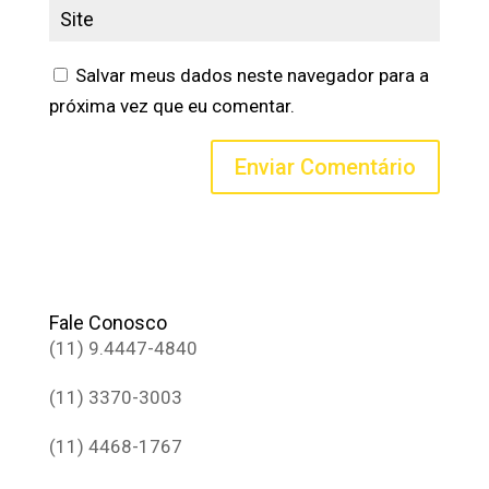
Salvar meus dados neste navegador para a
próxima vez que eu comentar.
Fale Conosco
(11) 9.4447-4840
(11) 3370-3003
(11) 4468-1767