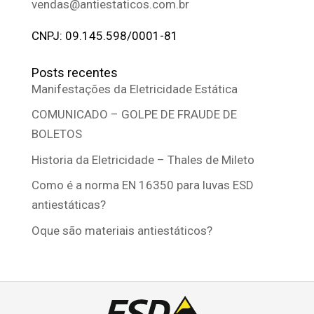
vendas@antiestaticos.com.br
CNPJ: 09.145.598/0001-81
Posts recentes
Manifestações da Eletricidade Estática
COMUNICADO – GOLPE DE FRAUDE DE
BOLETOS
Historia da Eletricidade – Thales de Mileto
Como é a norma EN 16350 para luvas ESD
antiestáticas?
Oque são materiais antiestáticos?