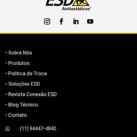
•
Sobre Nós
•
Produtos
•
Política de Troca
•
Soluções ESD
•
Revista Conexão ESD
•
Blog Técnico
•
Contato
(11) 94447-4840
