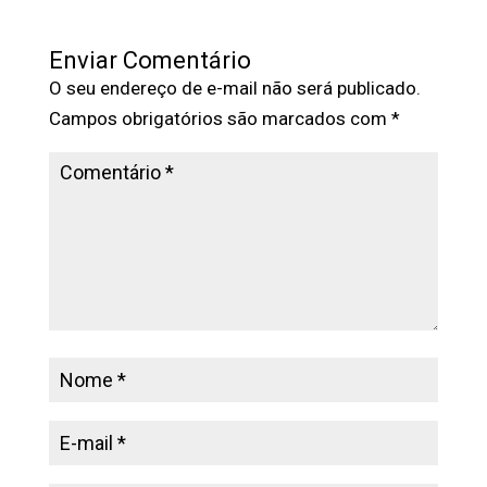
Enviar Comentário
O seu endereço de e-mail não será publicado.
Campos obrigatórios são marcados com
*