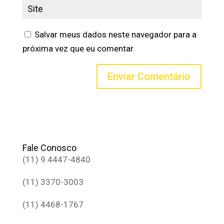
Salvar meus dados neste navegador para a
próxima vez que eu comentar.
Fale Conosco
(11) 9.4447-4840
(11) 3370-3003
(11) 4468-1767