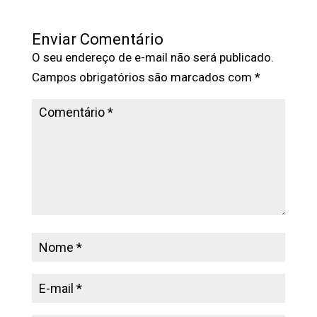
Enviar Comentário
O seu endereço de e-mail não será publicado.
Campos obrigatórios são marcados com
*