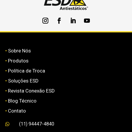
•
Sobre Nós
•
Produtos
•
Política de Troca
•
Soluções ESD
•
Revista Conexão ESD
•
Blog Técnico
•
Contato
(11) 94447-4840
