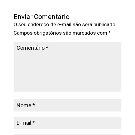
Enviar Comentário
O seu endereço de e-mail não será publicado.
Campos obrigatórios são marcados com
*