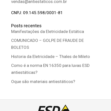
vendas@antiestaticos.com.br
CNPJ: 09.145.598/0001-81
Posts recentes
Manifestações da Eletricidade Estática
COMUNICADO – GOLPE DE FRAUDE DE
BOLETOS
Historia da Eletricidade – Thales de Mileto
Como é a norma EN 16350 para luvas ESD
antiestáticas?
Oque são materiais antiestáticos?