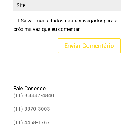
Salvar meus dados neste navegador para a
próxima vez que eu comentar.
Fale Conosco
(11) 9.4447-4840
(11) 3370-3003
(11) 4468-1767