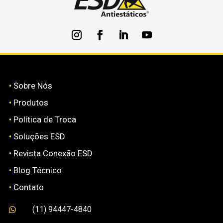
•
Sobre Nós
•
Produtos
•
Política de Troca
•
Soluções ESD
•
Revista Conexão ESD
•
Blog Técnico
•
Contato
(11) 94447-4840
