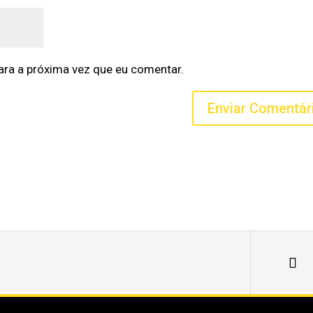
ra a próxima vez que eu comentar.