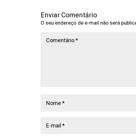
Enviar Comentário
O seu endereço de e-mail não será public