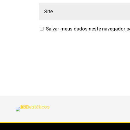
Salvar meus dados neste navegador pa