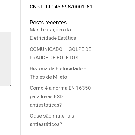
CNPJ: 09.145.598/0001-81
Posts recentes
Manifestações da
Eletricidade Estática
COMUNICADO – GOLPE DE
FRAUDE DE BOLETOS
Historia da Eletricidade –
Thales de Mileto
Como é a norma EN 16350
para luvas ESD
antiestáticas?
Oque são materiais
antiestáticos?