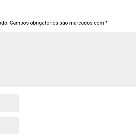
ado.
Campos obrigatórios são marcados com
*