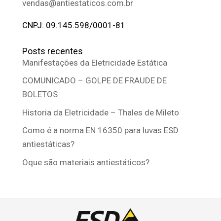
vendas@antiestaticos.com.br
CNPJ: 09.145.598/0001-81
Posts recentes
Manifestações da Eletricidade Estática
COMUNICADO – GOLPE DE FRAUDE DE
BOLETOS
Historia da Eletricidade – Thales de Mileto
Como é a norma EN 16350 para luvas ESD
antiestáticas?
Oque são materiais antiestáticos?