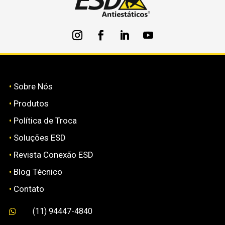
•
Sobre Nós
•
Produtos
•
Política de Troca
•
Soluções ESD
•
Revista Conexão ESD
•
Blog Técnico
•
Contato
(11) 94447-4840
