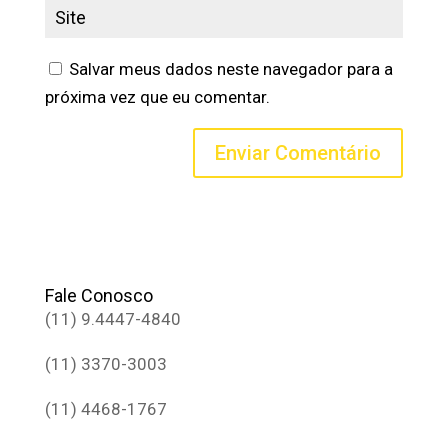
Salvar meus dados neste navegador para a
próxima vez que eu comentar.
Fale Conosco
(11) 9.4447-4840
(11) 3370-3003
(11) 4468-1767