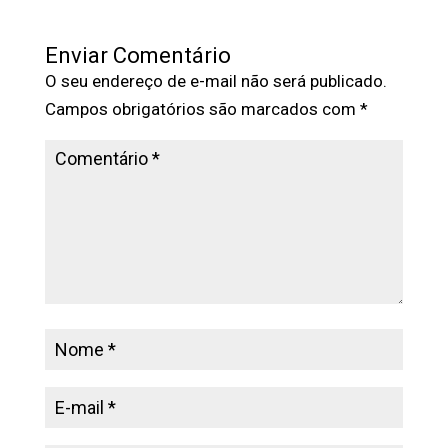
Enviar Comentário
O seu endereço de e-mail não será publicado.
Campos obrigatórios são marcados com
*