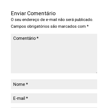
Enviar Comentário
O seu endereço de e-mail não será publicado.
Campos obrigatórios são marcados com
*