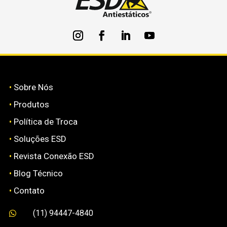
•
Sobre Nós
•
Produtos
•
Política de Troca
•
Soluções ESD
•
Revista Conexão ESD
•
Blog Técnico
•
Contato
(11) 94447-4840
