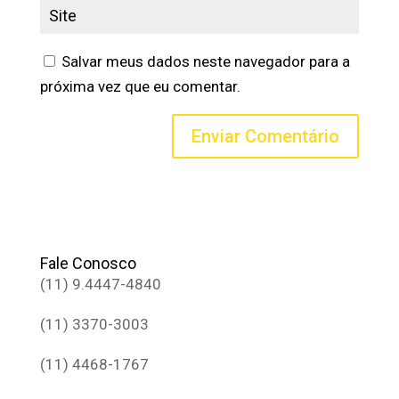
Salvar meus dados neste navegador para a
próxima vez que eu comentar.
Fale Conosco
(11) 9.4447-4840
(11) 3370-3003
(11) 4468-1767