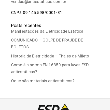
vendas@antiestaticos.com.br
CNPJ: 09.145.598/0001-81
Posts recentes
Manifestações da Eletricidade Estática
COMUNICADO – GOLPE DE FRAUDE DE
BOLETOS
Historia da Eletricidade – Thales de Mileto
Como é a norma EN 16350 para luvas ESD
antiestáticas?
Oque são materiais antiestáticos?