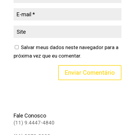
Salvar meus dados neste navegador para a
próxima vez que eu comentar.
Fale Conosco
(11) 9.4447-4840