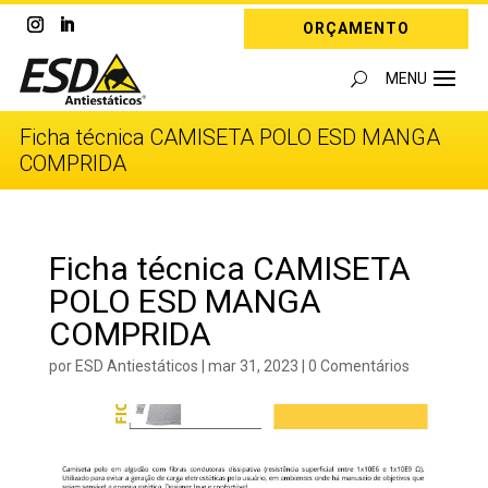
ORÇAMENTO
Ficha técnica CAMISETA POLO ESD MANGA
COMPRIDA
Ficha técnica CAMISETA
POLO ESD MANGA
COMPRIDA
por
ESD Antiestáticos
|
mar 31, 2023
|
0 Comentários