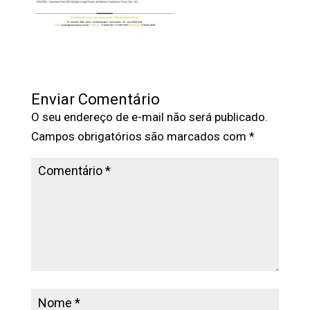
Enviar Comentário
O seu endereço de e-mail não será publicado.
Campos obrigatórios são marcados com
*