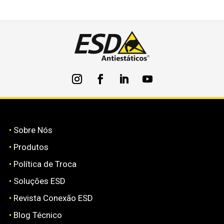
•
Sobre Nós
•
Produtos
•
Política de Troca
•
Soluções ESD
•
Revista Conexão ESD
•
Blog Técnico