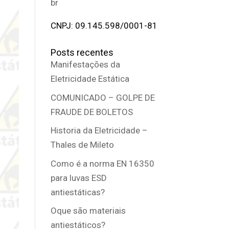
br
CNPJ: 09.145.598/0001-81
Posts recentes
Manifestações da
Eletricidade Estática
COMUNICADO – GOLPE DE
FRAUDE DE BOLETOS
Historia da Eletricidade –
Thales de Mileto
Como é a norma EN 16350
para luvas ESD
antiestáticas?
Oque são materiais
antiestáticos?