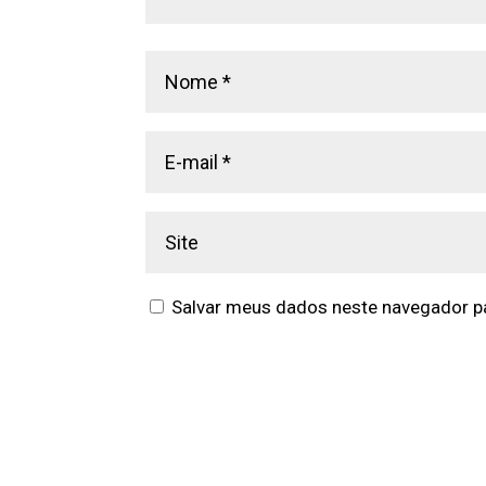
Salvar meus dados neste navegador pa