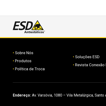
•
Sobre Nós
•
Soluções ESD
•
Produtos
•
Revista Conexão
•
Política de Troca
Endereço:
Av. Varsóvia, 1080 – Vila Metalúrgica, Santo