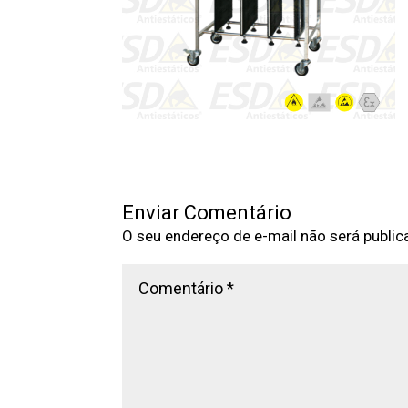
Enviar Comentário
O seu endereço de e-mail não será public