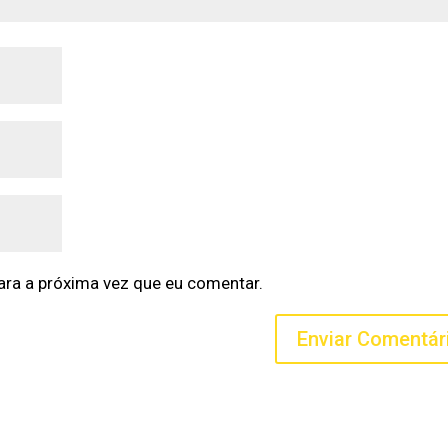
ra a próxima vez que eu comentar.