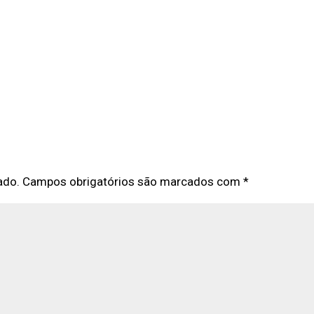
ado.
Campos obrigatórios são marcados com
*