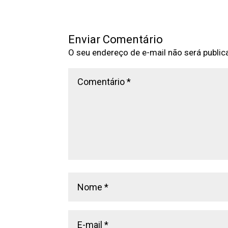
Enviar Comentário
O seu endereço de e-mail não será public