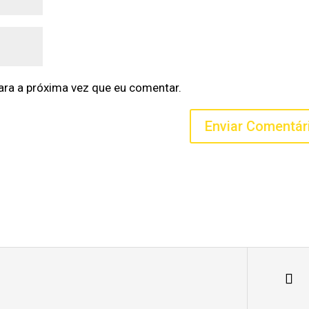
ra a próxima vez que eu comentar.