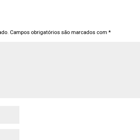
ado.
Campos obrigatórios são marcados com
*