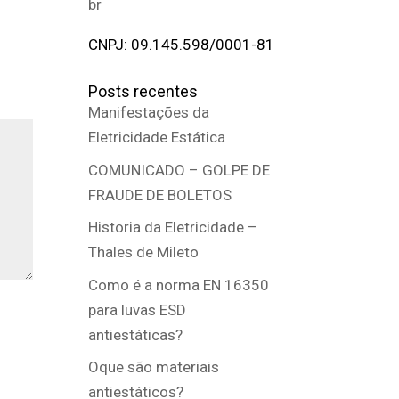
br
CNPJ: 09.145.598/0001-81
Posts recentes
Manifestações da
Eletricidade Estática
COMUNICADO – GOLPE DE
FRAUDE DE BOLETOS
Historia da Eletricidade –
Thales de Mileto
Como é a norma EN 16350
para luvas ESD
antiestáticas?
Oque são materiais
antiestáticos?