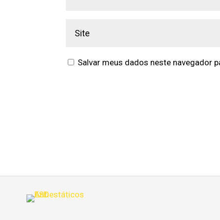
Salvar meus dados neste navegador pa