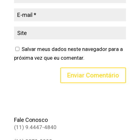
Salvar meus dados neste navegador para a
próxima vez que eu comentar.
Fale Conosco
(11) 9.4447-4840