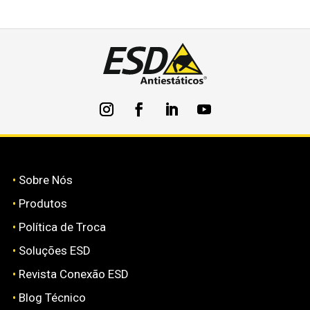
•
Sobre Nós
•
Produtos
•
Política de Troca
•
Soluções ESD
•
Revista Conexão ESD
•
Blog Técnico