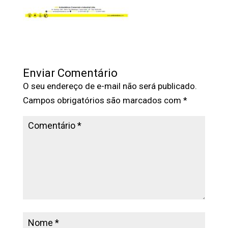
Enviar Comentário
O seu endereço de e-mail não será publicado.
Campos obrigatórios são marcados com
*