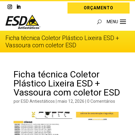
ORÇAMENTO
Ficha técnica Coletor Plástico Lixeira ESD +
Vassoura com coletor ESD
Ficha técnica Coletor
Plástico Lixeira ESD +
Vassoura com coletor ESD
por
ESD Antiestáticos
|
maio 12, 2026
|
0 Comentários