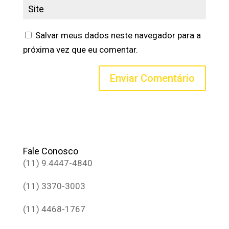
Salvar meus dados neste navegador para a
próxima vez que eu comentar.
Fale Conosco
(11) 9.4447-4840
(11) 3370-3003
(11) 4468-1767