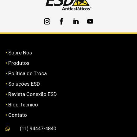
•
Sobre Nós
•
Produtos
•
Política de Troca
•
Soluções ESD
•
Revista Conexão ESD
•
Blog Técnico
•
Contato
(11) 94447-4840
