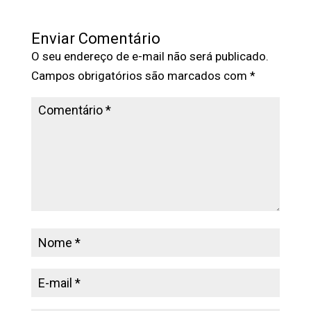
Enviar Comentário
O seu endereço de e-mail não será publicado.
Campos obrigatórios são marcados com
*