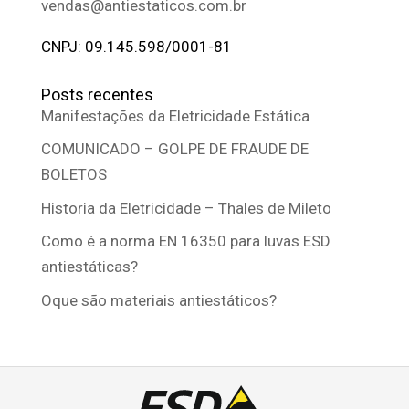
vendas@antiestaticos.com.br
CNPJ: 09.145.598/0001-81
Posts recentes
Manifestações da Eletricidade Estática
COMUNICADO – GOLPE DE FRAUDE DE
BOLETOS
Historia da Eletricidade – Thales de Mileto
Como é a norma EN 16350 para luvas ESD
antiestáticas?
Oque são materiais antiestáticos?