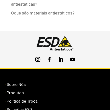
antiestáticas?
Oque são materiais antiestáticos?
•
Sobre Nós
•
Produtos
•
Política de Troca
•
Soluções ESD