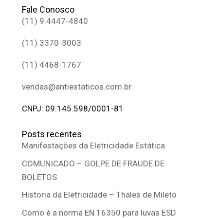
Fale Conosco
(11) 9.4447-4840
(11) 3370-3003
(11) 4468-1767
vendas@antiestaticos.com.br
CNPJ: 09.145.598/0001-81
Posts recentes
Manifestações da Eletricidade Estática
COMUNICADO – GOLPE DE FRAUDE DE
BOLETOS
Historia da Eletricidade – Thales de Mileto
Como é a norma EN 16350 para luvas ESD