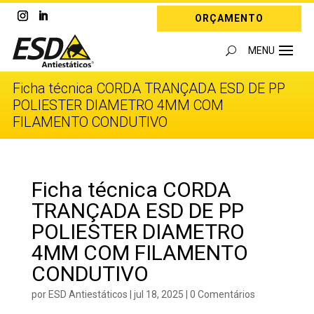
ORÇAMENTO
Ficha técnica CORDA TRANÇADA ESD DE PP
POLIESTER DIAMETRO 4MM COM
FILAMENTO CONDUTIVO
Ficha técnica CORDA
TRANÇADA ESD DE PP
POLIESTER DIAMETRO
4MM COM FILAMENTO
CONDUTIVO
por
ESD Antiestáticos
|
jul 18, 2025
|
0 Comentários