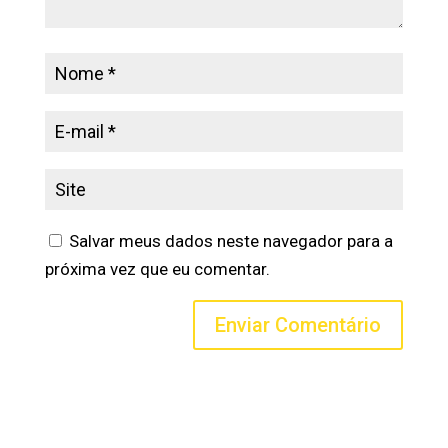
Salvar meus dados neste navegador para a
próxima vez que eu comentar.