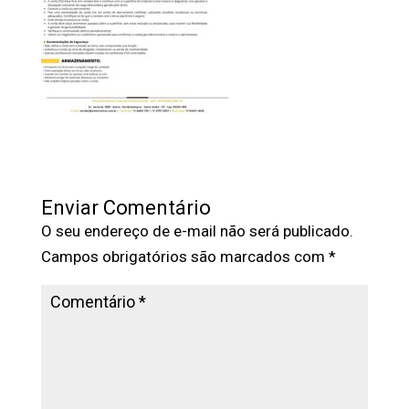
Enviar Comentário
O seu endereço de e-mail não será publicado.
Campos obrigatórios são marcados com
*