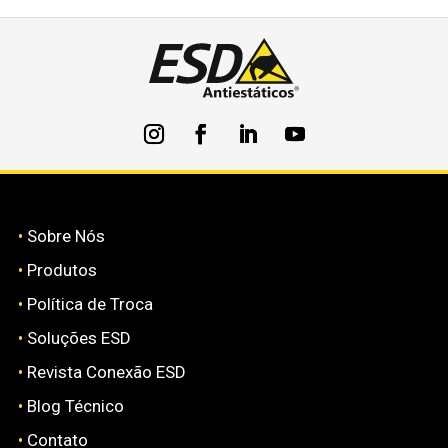
•
Sobre Nós
•
Produtos
•
Política de Troca
•
Soluções ESD
•
Revista Conexão ESD
•
Blog Técnico
•
Contato