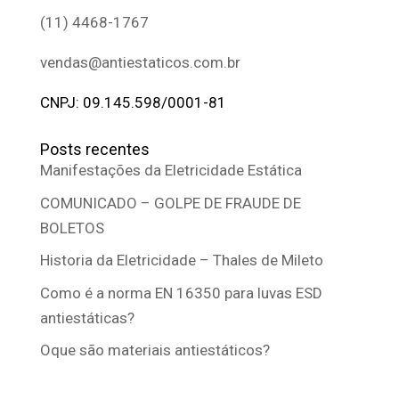
(11) 4468-1767
vendas@antiestaticos.com.br
CNPJ: 09.145.598/0001-81
Posts recentes
Manifestações da Eletricidade Estática
COMUNICADO – GOLPE DE FRAUDE DE
BOLETOS
Historia da Eletricidade – Thales de Mileto
Como é a norma EN 16350 para luvas ESD
antiestáticas?
Oque são materiais antiestáticos?