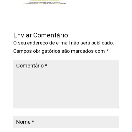
Enviar Comentário
O seu endereço de e-mail não será publicado.
Campos obrigatórios são marcados com
*