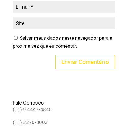
Salvar meus dados neste navegador para a
próxima vez que eu comentar.
Fale Conosco
(11) 9.4447-4840
(11) 3370-3003