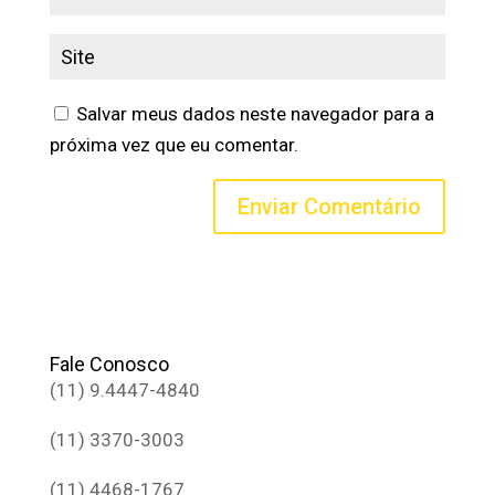
Salvar meus dados neste navegador para a
próxima vez que eu comentar.
Fale Conosco
(11) 9.4447-4840
(11) 3370-3003
(11) 4468-1767