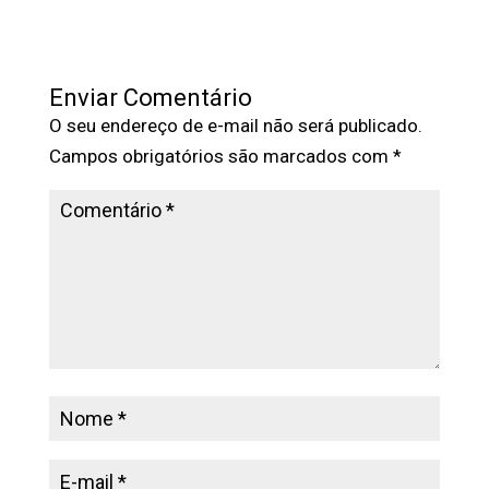
Enviar Comentário
O seu endereço de e-mail não será publicado.
Campos obrigatórios são marcados com
*