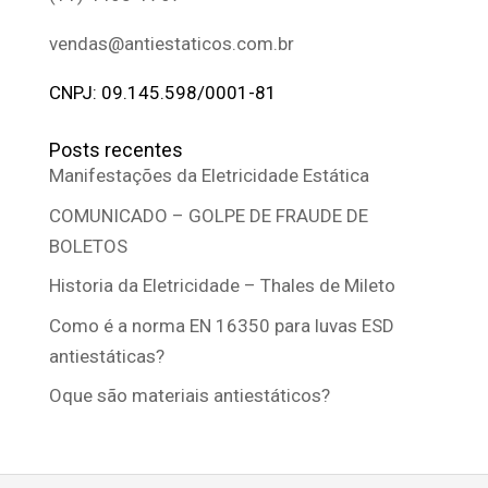
vendas@antiestaticos.com.br
CNPJ: 09.145.598/0001-81
Posts recentes
Manifestações da Eletricidade Estática
COMUNICADO – GOLPE DE FRAUDE DE
BOLETOS
Historia da Eletricidade – Thales de Mileto
Como é a norma EN 16350 para luvas ESD
antiestáticas?
Oque são materiais antiestáticos?