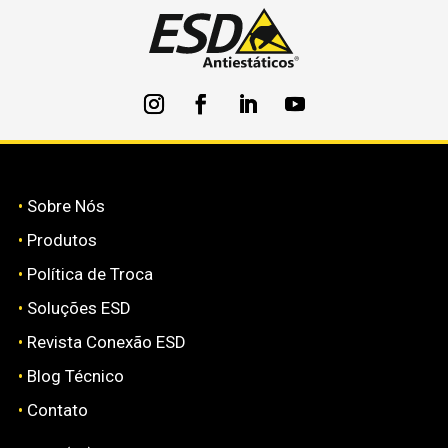
•
Sobre Nós
•
Produtos
•
Política de Troca
•
Soluções ESD
•
Revista Conexão ESD
•
Blog Técnico
•
Contato