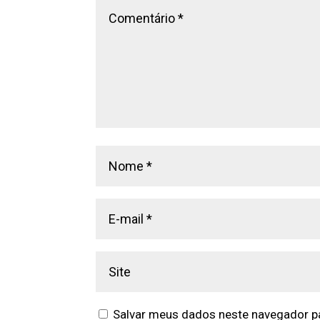
Salvar meus dados neste navegador pa