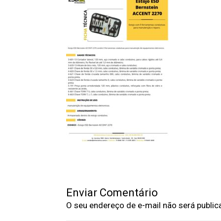
Enviar Comentário
O seu endereço de e-mail não será public