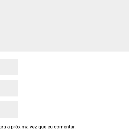
ra a próxima vez que eu comentar.