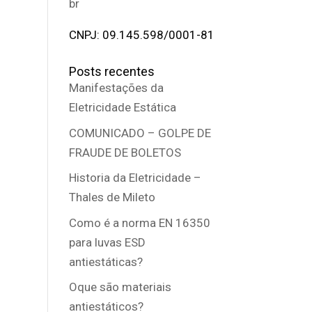
br
CNPJ: 09.145.598/0001-81
Posts recentes
Manifestações da
Eletricidade Estática
COMUNICADO – GOLPE DE
FRAUDE DE BOLETOS
Historia da Eletricidade –
Thales de Mileto
Como é a norma EN 16350
para luvas ESD
antiestáticas?
Oque são materiais
antiestáticos?