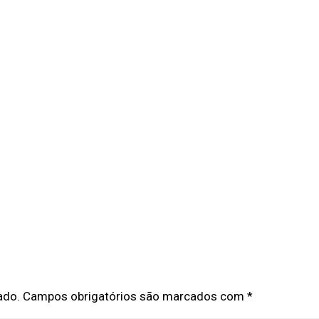
ado.
Campos obrigatórios são marcados com
*