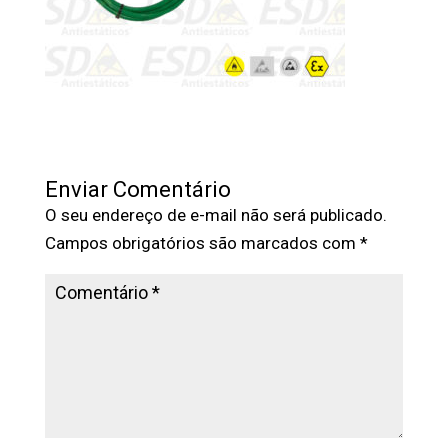
Enviar Comentário
O seu endereço de e-mail não será publicado.
Campos obrigatórios são marcados com
*