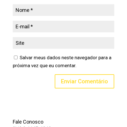
Salvar meus dados neste navegador para a
próxima vez que eu comentar.
Fale Conosco