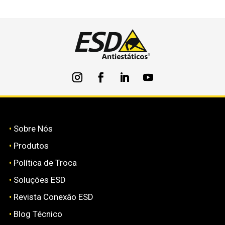
•
Sobre Nós
•
Produtos
•
Política de Troca
•
Soluções ESD
•
Revista Conexão ESD
•
Blog Técnico