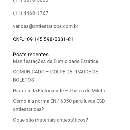
(11) 4468-1767
vendas@antiestaticos.com.br
CNPJ: 09.145.598/0001-81
Posts recentes
Manifestações da Eletricidade Estática
COMUNICADO – GOLPE DE FRAUDE DE
BOLETOS
Historia da Eletricidade – Thales de Mileto
Como é a norma EN 16350 para luvas ESD
antiestáticas?
Oque são materiais antiestáticos?