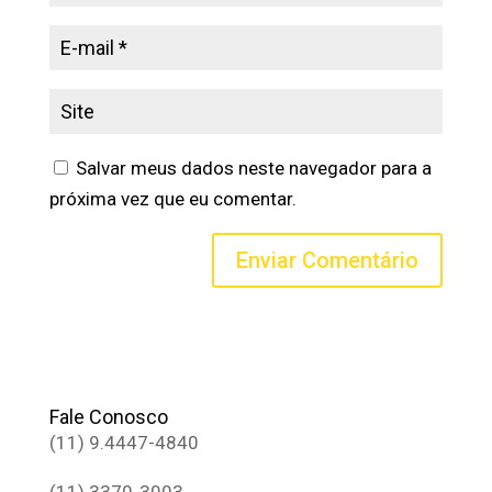
Salvar meus dados neste navegador para a
próxima vez que eu comentar.
Fale Conosco
(11) 9.4447-4840
(11) 3370-3003