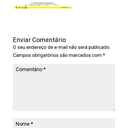
Enviar Comentário
O seu endereço de e-mail não será publicado.
Campos obrigatórios são marcados com
*