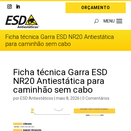
ORÇAMENTO
Ficha técnica Garra ESD NR20 Antiestática
para caminhão sem cabo
Ficha técnica Garra ESD
NR20 Antiestática para
caminhão sem cabo
por
ESD Antiestáticos
|
maio 8, 2026
|
0 Comentários