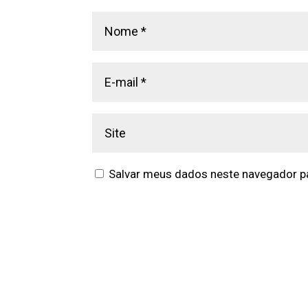
Salvar meus dados neste navegador pa