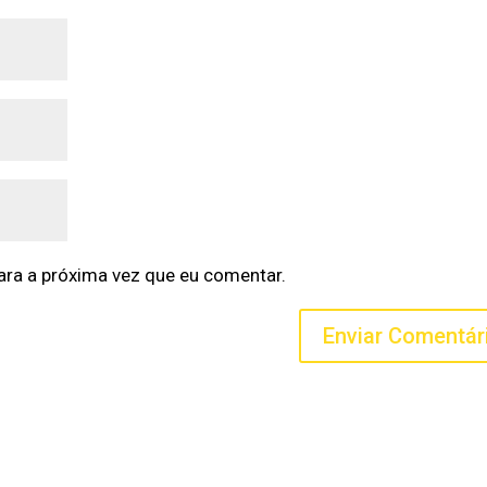
ra a próxima vez que eu comentar.