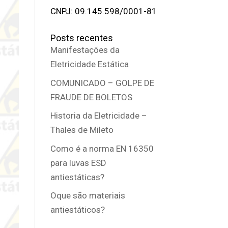
CNPJ: 09.145.598/0001-81
Posts recentes
Manifestações da
Eletricidade Estática
COMUNICADO – GOLPE DE
FRAUDE DE BOLETOS
Historia da Eletricidade –
Thales de Mileto
Como é a norma EN 16350
para luvas ESD
antiestáticas?
Oque são materiais
antiestáticos?