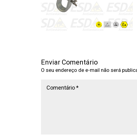
Enviar Comentário
O seu endereço de e-mail não será public