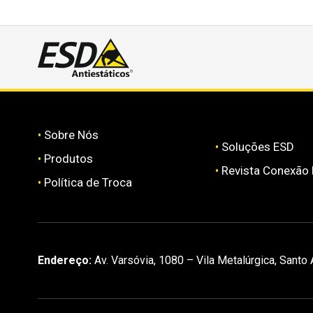
•
Sobre Nós
•
Soluções ESD
•
Produtos
•
Revista Conexão
•
Política de Troca
Endereço:
Av. Varsóvia, 1080 – Vila Metalúrgica, Santo