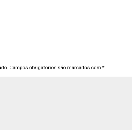
ado.
Campos obrigatórios são marcados com
*