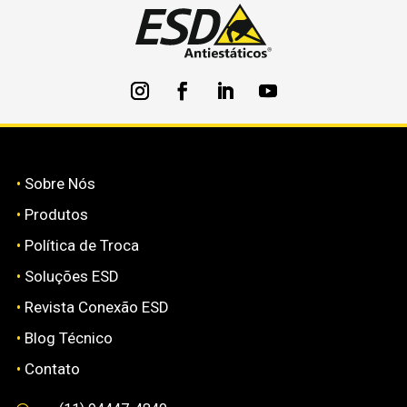
•
Sobre Nós
•
Produtos
•
Política de Troca
•
Soluções ESD
•
Revista Conexão ESD
•
Blog Técnico
•
Contato