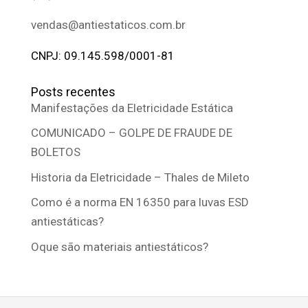
vendas@antiestaticos.com.br
CNPJ: 09.145.598/0001-81
Posts recentes
Manifestações da Eletricidade Estática
COMUNICADO – GOLPE DE FRAUDE DE
BOLETOS
Historia da Eletricidade – Thales de Mileto
Como é a norma EN 16350 para luvas ESD
antiestáticas?
Oque são materiais antiestáticos?