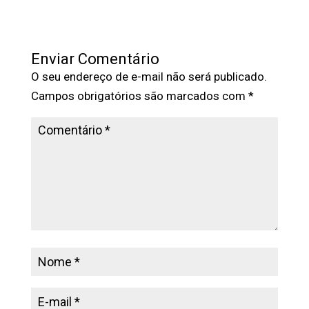
Enviar Comentário
O seu endereço de e-mail não será publicado.
Campos obrigatórios são marcados com
*