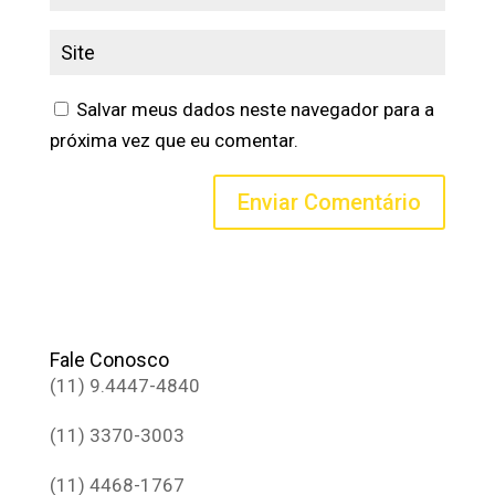
Salvar meus dados neste navegador para a
próxima vez que eu comentar.
Fale Conosco
(11) 9.4447-4840
(11) 3370-3003
(11) 4468-1767