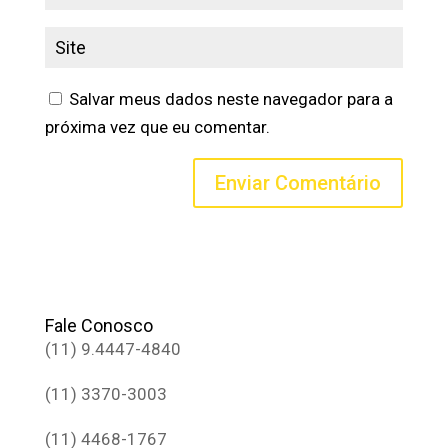
Salvar meus dados neste navegador para a
próxima vez que eu comentar.
Fale Conosco
(11) 9.4447-4840
(11) 3370-3003
(11) 4468-1767