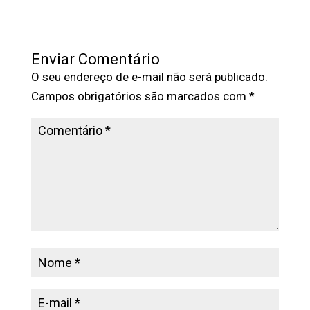
Enviar Comentário
O seu endereço de e-mail não será publicado.
Campos obrigatórios são marcados com
*