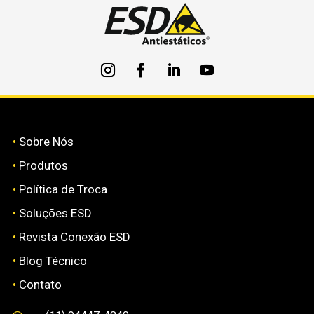
•
Sobre Nós
•
Produtos
•
Política de Troca
•
Soluções ESD
•
Revista Conexão ESD
•
Blog Técnico
•
Contato