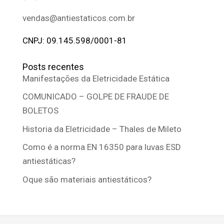
vendas@antiestaticos.com.br
CNPJ: 09.145.598/0001-81
Posts recentes
Manifestações da Eletricidade Estática
COMUNICADO – GOLPE DE FRAUDE DE
BOLETOS
Historia da Eletricidade – Thales de Mileto
Como é a norma EN 16350 para luvas ESD
antiestáticas?
Oque são materiais antiestáticos?