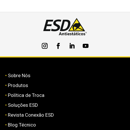
•
Sobre Nós
•
Produtos
•
Política de Troca
•
Soluções ESD
•
Revista Conexão ESD
•
Blog Técnico