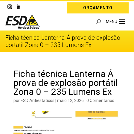
ORÇAMENTO
Ficha técnica Lanterna Á prova de explosão
portátil Zona 0 – 235 Lumens Ex
Ficha técnica Lanterna Á
prova de explosão portátil
Zona 0 – 235 Lumens Ex
por
ESD Antiestáticos
|
maio 12, 2026
|
0 Comentários