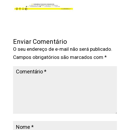
Enviar Comentário
O seu endereço de e-mail não será publicado.
Campos obrigatórios são marcados com
*