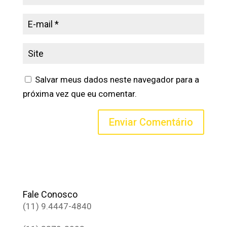
Salvar meus dados neste navegador para a
próxima vez que eu comentar.
Fale Conosco
(11) 9.4447-4840