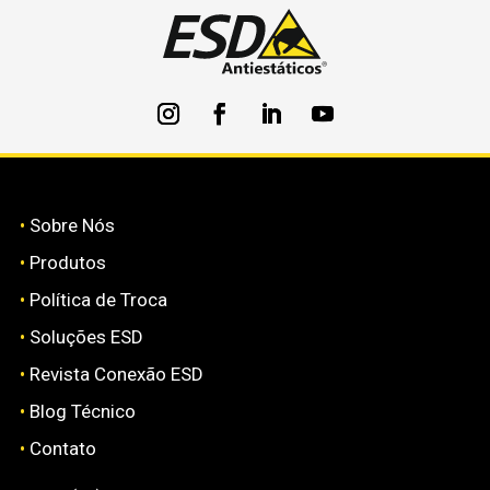
•
Sobre Nós
•
Produtos
•
Política de Troca
•
Soluções ESD
•
Revista Conexão ESD
•
Blog Técnico
•
Contato