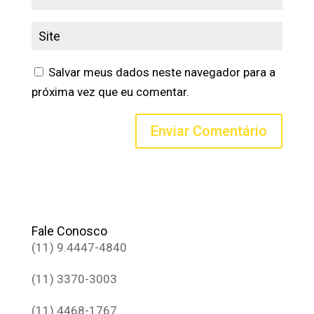
Salvar meus dados neste navegador para a
próxima vez que eu comentar.
Fale Conosco
(11) 9.4447-4840
(11) 3370-3003
(11) 4468-1767