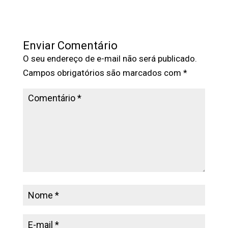
Enviar Comentário
O seu endereço de e-mail não será publicado.
Campos obrigatórios são marcados com
*