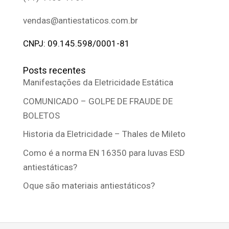
vendas@antiestaticos.com.br
CNPJ: 09.145.598/0001-81
Posts recentes
Manifestações da Eletricidade Estática
COMUNICADO – GOLPE DE FRAUDE DE
BOLETOS
Historia da Eletricidade – Thales de Mileto
Como é a norma EN 16350 para luvas ESD
antiestáticas?
Oque são materiais antiestáticos?