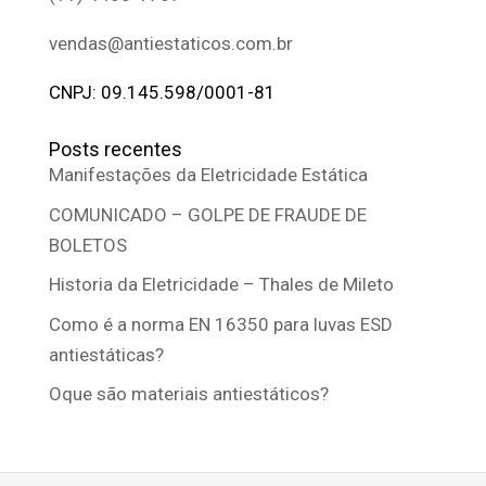
vendas@antiestaticos.com.br
CNPJ: 09.145.598/0001-81
Posts recentes
Manifestações da Eletricidade Estática
COMUNICADO – GOLPE DE FRAUDE DE
BOLETOS
Historia da Eletricidade – Thales de Mileto
Como é a norma EN 16350 para luvas ESD
antiestáticas?
Oque são materiais antiestáticos?