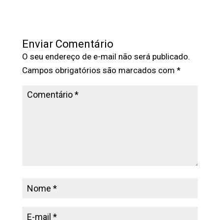
Enviar Comentário
O seu endereço de e-mail não será publicado.
Campos obrigatórios são marcados com
*