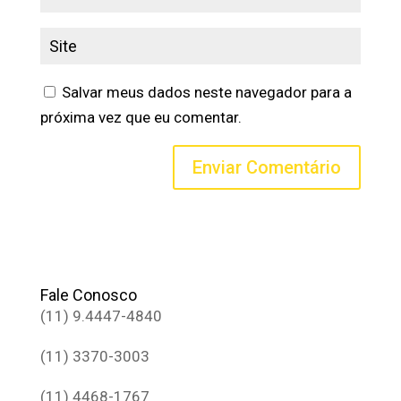
Salvar meus dados neste navegador para a
próxima vez que eu comentar.
Fale Conosco
(11) 9.4447-4840
(11) 3370-3003
(11) 4468-1767