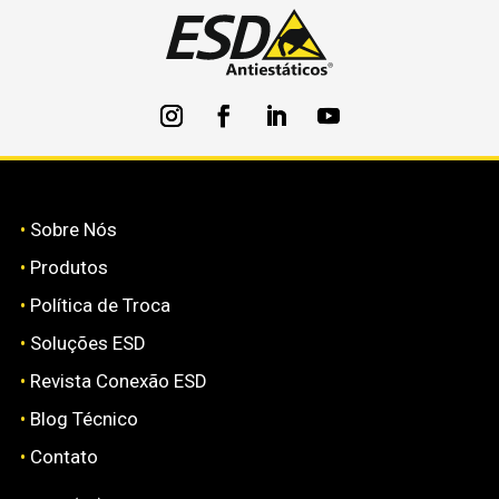
•
Sobre Nós
•
Produtos
•
Política de Troca
•
Soluções ESD
•
Revista Conexão ESD
•
Blog Técnico
•
Contato