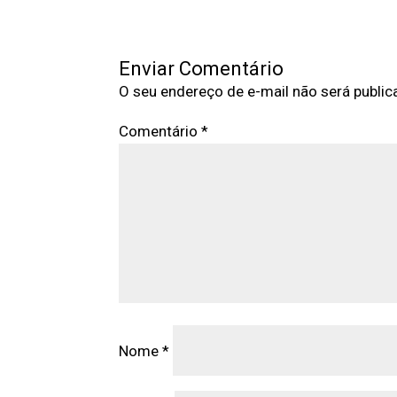
Enviar Comentário
O seu endereço de e-mail não será public
Comentário
*
Nome
*