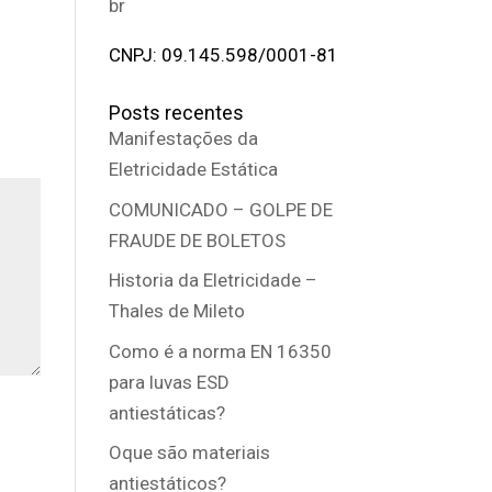
br
CNPJ: 09.145.598/0001-81
Posts recentes
Manifestações da
Eletricidade Estática
COMUNICADO – GOLPE DE
FRAUDE DE BOLETOS
Historia da Eletricidade –
Thales de Mileto
Como é a norma EN 16350
para luvas ESD
antiestáticas?
Oque são materiais
antiestáticos?