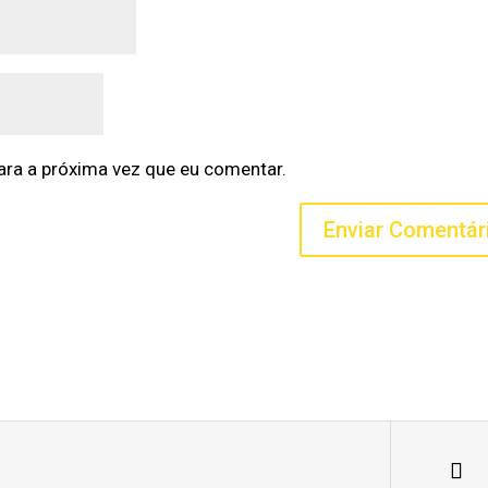
ra a próxima vez que eu comentar.