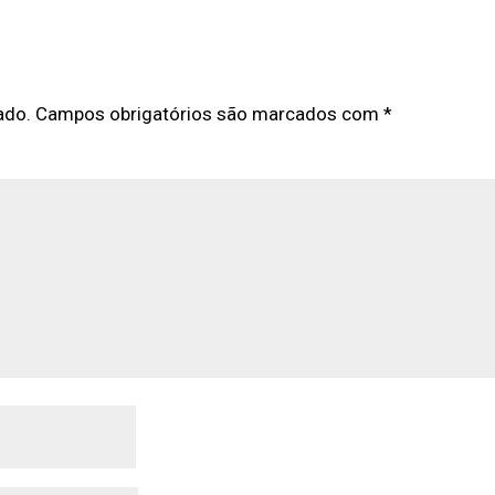
ado.
Campos obrigatórios são marcados com
*