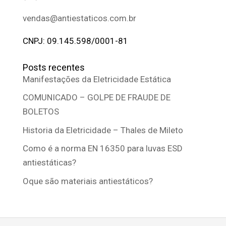
vendas@antiestaticos.com.br
CNPJ: 09.145.598/0001-81
Posts recentes
Manifestações da Eletricidade Estática
COMUNICADO – GOLPE DE FRAUDE DE
BOLETOS
Historia da Eletricidade – Thales de Mileto
Como é a norma EN 16350 para luvas ESD
antiestáticas?
Oque são materiais antiestáticos?