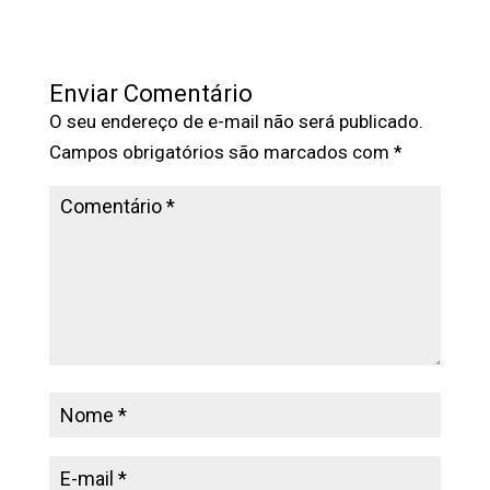
Enviar Comentário
O seu endereço de e-mail não será publicado.
Campos obrigatórios são marcados com
*