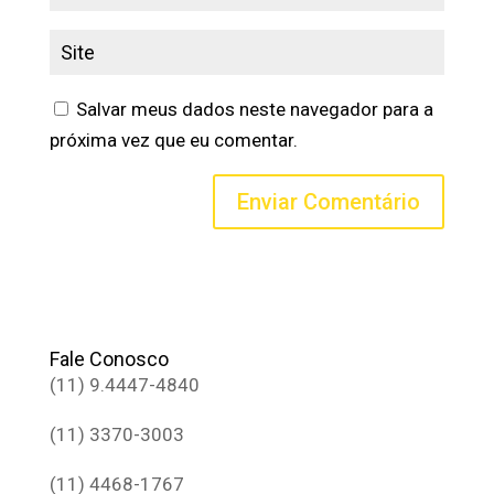
Salvar meus dados neste navegador para a
próxima vez que eu comentar.
Fale Conosco
(11) 9.4447-4840
(11) 3370-3003
(11) 4468-1767