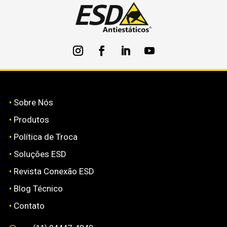
•
Sobre Nós
•
Produtos
•
Política de Troca
•
Soluções ESD
•
Revista Conexão ESD
•
Blog Técnico
•
Contato