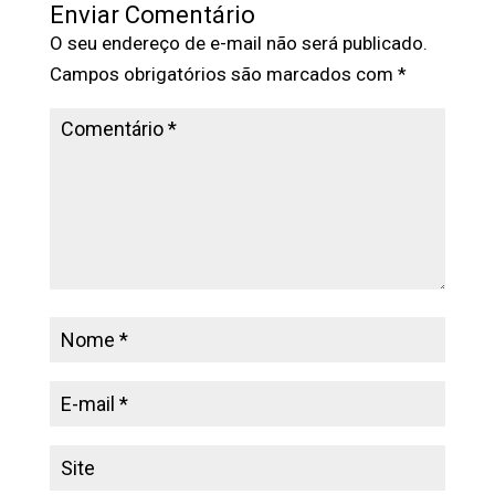
Enviar Comentário
O seu endereço de e-mail não será publicado.
Campos obrigatórios são marcados com
*