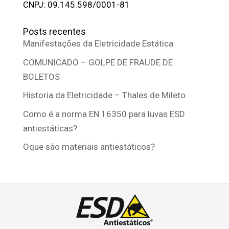
CNPJ: 09.145.598/0001-81
Posts recentes
Manifestações da Eletricidade Estática
COMUNICADO – GOLPE DE FRAUDE DE
BOLETOS
Historia da Eletricidade – Thales de Mileto
Como é a norma EN 16350 para luvas ESD
antiestáticas?
Oque são materiais antiestáticos?