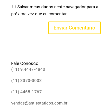
Salvar meus dados neste navegador para a
próxima vez que eu comentar.
Fale Conosco
(11) 9.4447-4840
(11) 3370-3003
(11) 4468-1767
vendas@antiestaticos.com.br