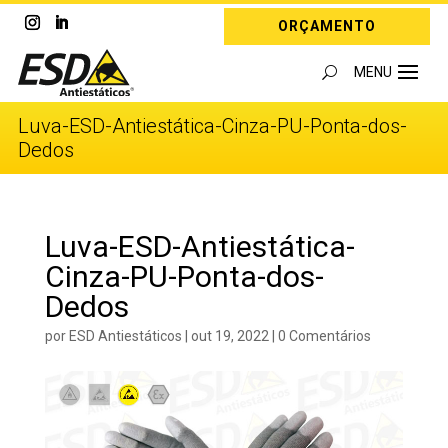
ORÇAMENTO
Luva-ESD-Antiestática-Cinza-PU-Ponta-dos-
Dedos
Luva-ESD-Antiestática-
Cinza-PU-Ponta-dos-
Dedos
por
ESD Antiestáticos
|
out 19, 2022
|
0 Comentários