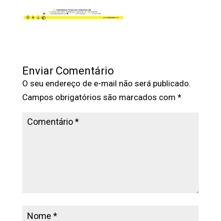
Enviar Comentário
O seu endereço de e-mail não será publicado.
Campos obrigatórios são marcados com
*