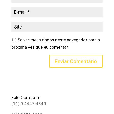
Salvar meus dados neste navegador para a
próxima vez que eu comentar.
Fale Conosco
(11) 9.4447-4840