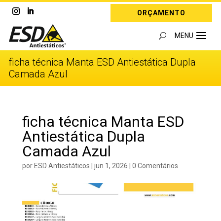
ORÇAMENTO
ficha técnica Manta ESD Antiestática Dupla
Camada Azul
ficha técnica Manta ESD
Antiestática Dupla
Camada Azul
por
ESD Antiestáticos
|
jun 1, 2026
|
0 Comentários