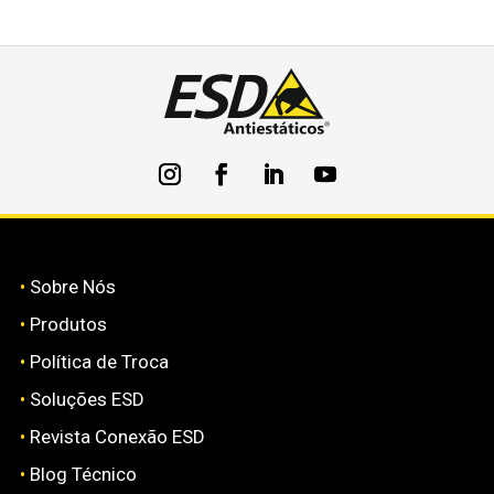
•
Sobre Nós
•
Produtos
•
Política de Troca
•
Soluções ESD
•
Revista Conexão ESD
•
Blog Técnico