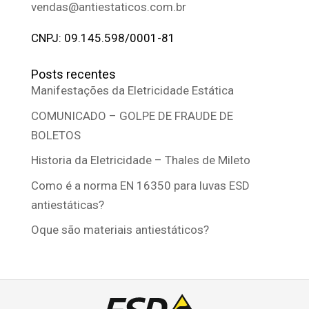
vendas@antiestaticos.com.br
CNPJ: 09.145.598/0001-81
Posts recentes
Manifestações da Eletricidade Estática
COMUNICADO – GOLPE DE FRAUDE DE
BOLETOS
Historia da Eletricidade – Thales de Mileto
Como é a norma EN 16350 para luvas ESD
antiestáticas?
Oque são materiais antiestáticos?