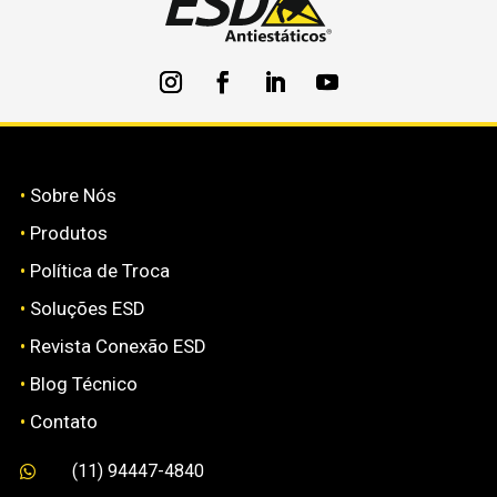
•
Sobre Nós
•
Produtos
•
Política de Troca
•
Soluções ESD
•
Revista Conexão ESD
•
Blog Técnico
•
Contato
(11) 94447-4840
