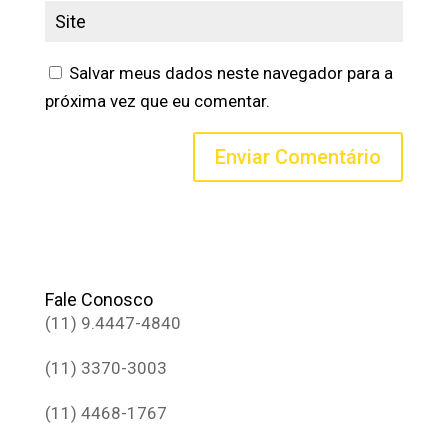
Salvar meus dados neste navegador para a
próxima vez que eu comentar.
Fale Conosco
(11) 9.4447-4840
(11) 3370-3003
(11) 4468-1767