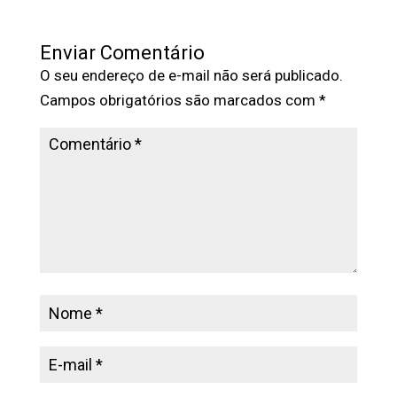
Enviar Comentário
O seu endereço de e-mail não será publicado.
Campos obrigatórios são marcados com
*