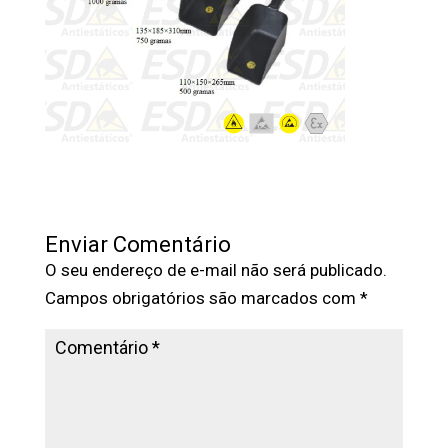
Enviar Comentário
O seu endereço de e-mail não será publicado.
Campos obrigatórios são marcados com
*