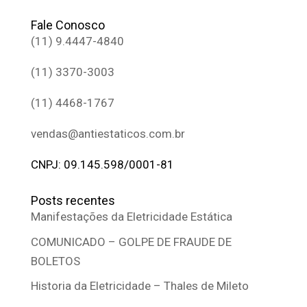
Fale Conosco
(11) 9.4447-4840
(11) 3370-3003
(11) 4468-1767
vendas@antiestaticos.com.br
CNPJ: 09.145.598/0001-81
Posts recentes
Manifestações da Eletricidade Estática
COMUNICADO – GOLPE DE FRAUDE DE
BOLETOS
Historia da Eletricidade – Thales de Mileto