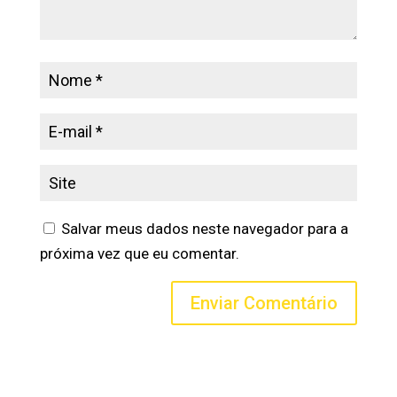
Salvar meus dados neste navegador para a
próxima vez que eu comentar.