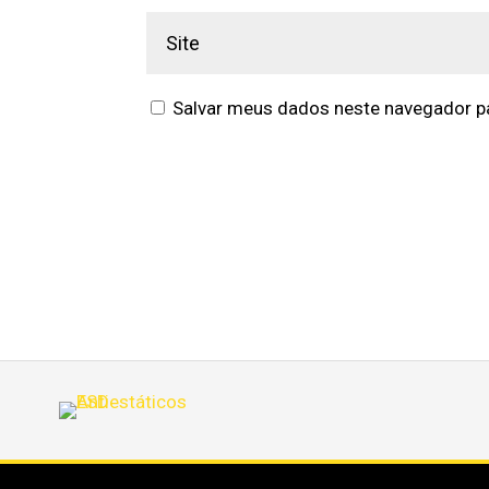
Salvar meus dados neste navegador pa