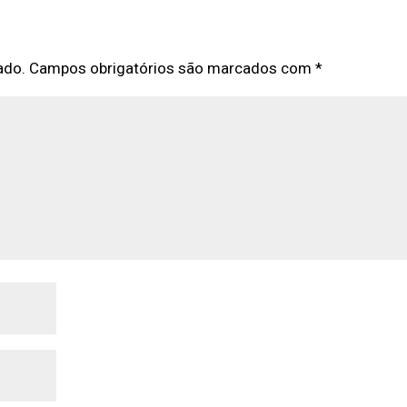
ado.
Campos obrigatórios são marcados com
*