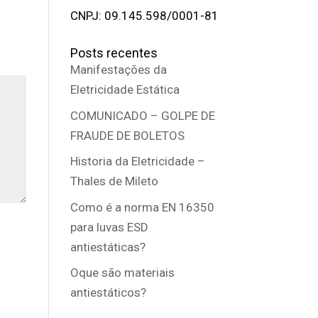
CNPJ: 09.145.598/0001-81
Posts recentes
Manifestações da
Eletricidade Estática
COMUNICADO – GOLPE DE
FRAUDE DE BOLETOS
Historia da Eletricidade –
Thales de Mileto
Como é a norma EN 16350
para luvas ESD
antiestáticas?
Oque são materiais
antiestáticos?