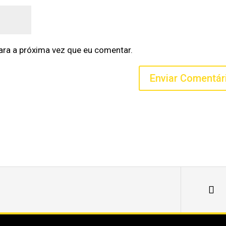
ra a próxima vez que eu comentar.