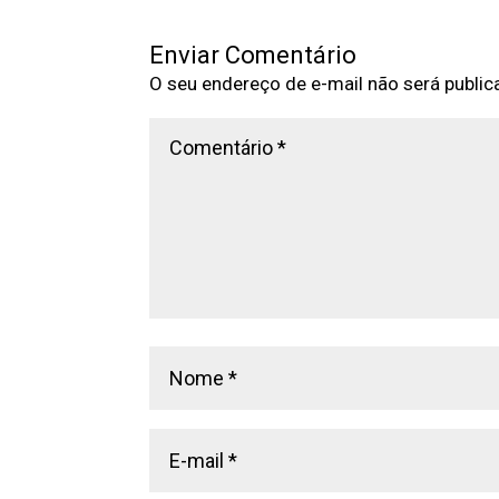
Enviar Comentário
O seu endereço de e-mail não será public