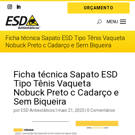
ORÇAMENTO
Ficha técnica Sapato ESD Tipo Tênis Vaqueta
Nobuck Preto c Cadarço e Sem Biqueira
Ficha técnica Sapato ESD
Tipo Tênis Vaqueta
Nobuck Preto c Cadarço e
Sem Biqueira
por
ESD Antiestáticos
|
maio 21, 2025
|
0 Comentários