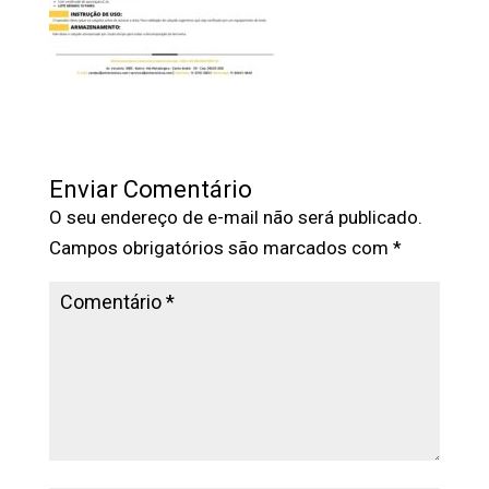
Enviar Comentário
O seu endereço de e-mail não será publicado.
Campos obrigatórios são marcados com
*