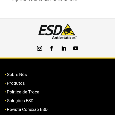
•
Sobre Nós
•
Produtos
•
Política de Troca
•
Soluções ESD
•
Revista Conexão ESD