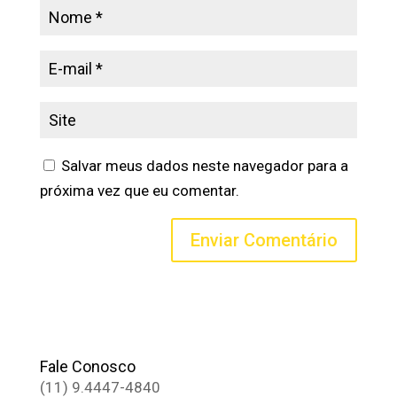
Salvar meus dados neste navegador para a
próxima vez que eu comentar.
Fale Conosco
(11) 9.4447-4840