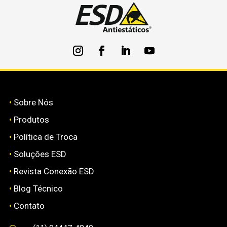
•
Sobre Nós
•
Produtos
•
Política de Troca
•
Soluções ESD
•
Revista Conexão ESD
•
Blog Técnico
•
Contato