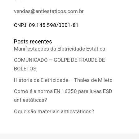
vendas@antiestaticos.com.br
CNPJ: 09.145.598/0001-81
Posts recentes
Manifestações da Eletricidade Estática
COMUNICADO – GOLPE DE FRAUDE DE
BOLETOS
Historia da Eletricidade – Thales de Mileto
Como é a norma EN 16350 para luvas ESD
antiestáticas?
Oque são materiais antiestáticos?