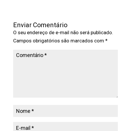
Enviar Comentário
O seu endereço de e-mail não será publicado.
Campos obrigatórios são marcados com
*