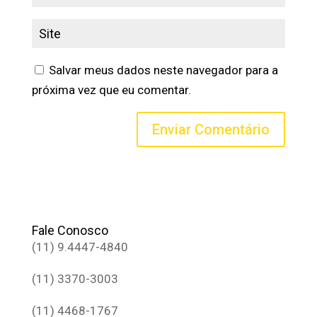
Salvar meus dados neste navegador para a
próxima vez que eu comentar.
Fale Conosco
(11) 9.4447-4840
(11) 3370-3003
(11) 4468-1767