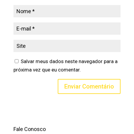
Salvar meus dados neste navegador para a
próxima vez que eu comentar.
Fale Conosco