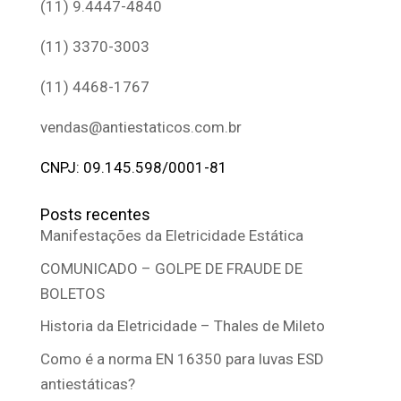
(11) 9.4447-4840
(11) 3370-3003
(11) 4468-1767
vendas@antiestaticos.com.br
CNPJ: 09.145.598/0001-81
Posts recentes
Manifestações da Eletricidade Estática
COMUNICADO – GOLPE DE FRAUDE DE
BOLETOS
Historia da Eletricidade – Thales de Mileto
Como é a norma EN 16350 para luvas ESD
antiestáticas?