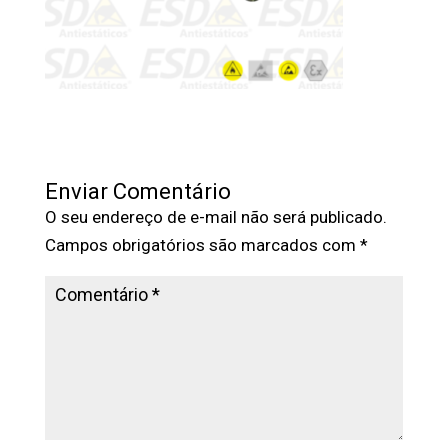
Enviar Comentário
O seu endereço de e-mail não será publicado.
Campos obrigatórios são marcados com
*