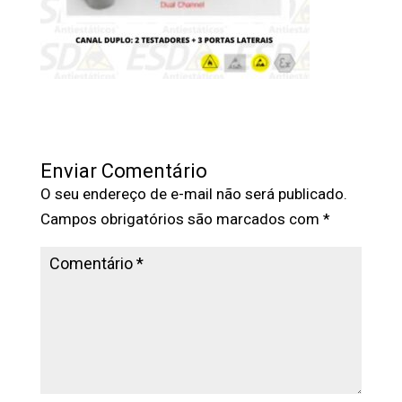
Enviar Comentário
O seu endereço de e-mail não será publicado.
Campos obrigatórios são marcados com
*