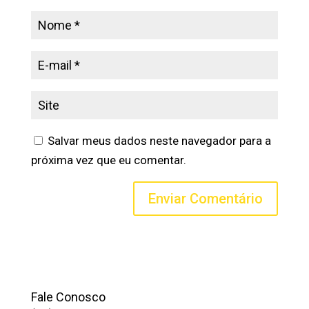
Salvar meus dados neste navegador para a
próxima vez que eu comentar.
Fale Conosco