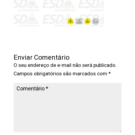
Enviar Comentário
O seu endereço de e-mail não será publicado.
Campos obrigatórios são marcados com
*