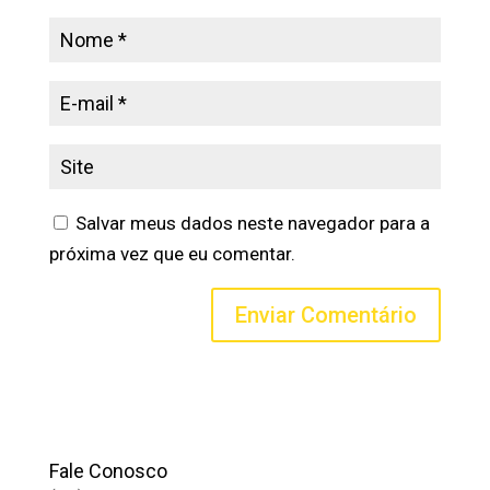
Salvar meus dados neste navegador para a
próxima vez que eu comentar.
Fale Conosco