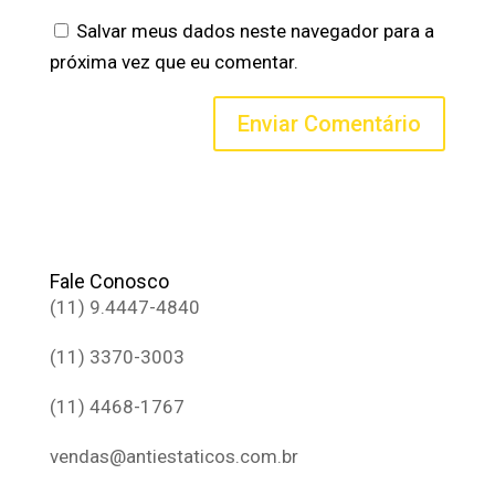
Salvar meus dados neste navegador para a
próxima vez que eu comentar.
Fale Conosco
(11) 9.4447-4840
(11) 3370-3003
(11) 4468-1767
vendas@antiestaticos.com.br