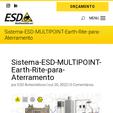
ORÇAMENTO
Sistema-ESD-MULTIPOINT-Earth-Rite-para-
Aterramento
Sistema-ESD-MULTIPOINT-
Earth-Rite-para-
Aterramento
por
ESD Antiestáticos
|
out 20, 2022
|
0 Comentários