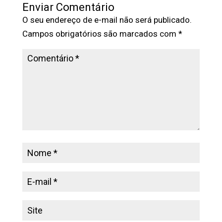
Enviar Comentário
O seu endereço de e-mail não será publicado.
Campos obrigatórios são marcados com
*