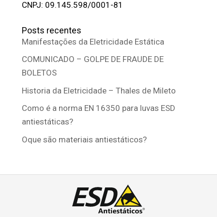
CNPJ: 09.145.598/0001-81
Posts recentes
Manifestações da Eletricidade Estática
COMUNICADO – GOLPE DE FRAUDE DE
BOLETOS
Historia da Eletricidade – Thales de Mileto
Como é a norma EN 16350 para luvas ESD
antiestáticas?
Oque são materiais antiestáticos?