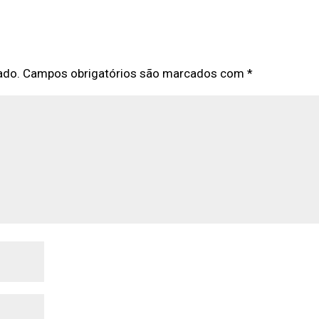
ado.
Campos obrigatórios são marcados com
*