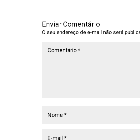
Enviar Comentário
O seu endereço de e-mail não será public