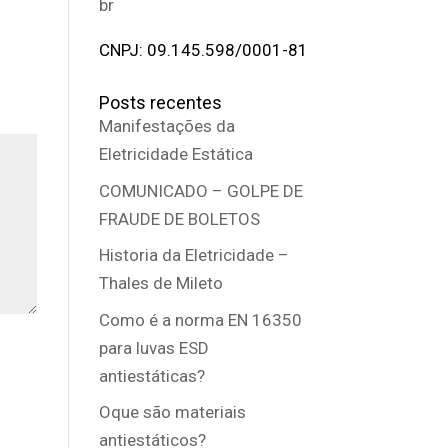
br
CNPJ: 09.145.598/0001-81
Posts recentes
Manifestações da
Eletricidade Estática
COMUNICADO – GOLPE DE
FRAUDE DE BOLETOS
Historia da Eletricidade –
Thales de Mileto
Como é a norma EN 16350
para luvas ESD
antiestáticas?
Oque são materiais
antiestáticos?