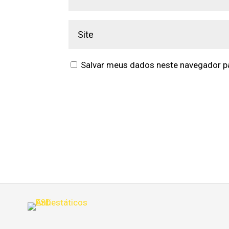
Salvar meus dados neste navegador pa