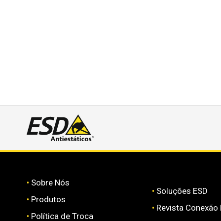
•
Sobre Nós
•
Soluções ESD
•
Produtos
•
Revista Conexão
•
Política de Troca