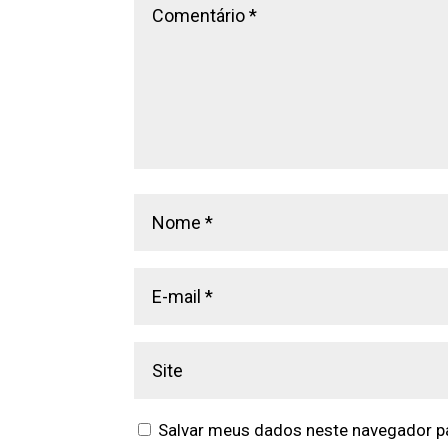
Salvar meus dados neste navegador pa