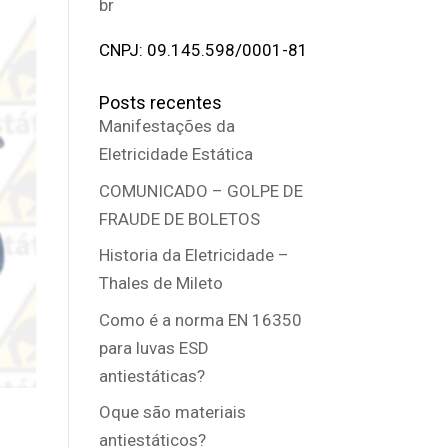
br
CNPJ: 09.145.598/0001-81
Posts recentes
Manifestações da
Eletricidade Estática
COMUNICADO – GOLPE DE
FRAUDE DE BOLETOS
Historia da Eletricidade –
Thales de Mileto
Como é a norma EN 16350
para luvas ESD
antiestáticas?
Oque são materiais
antiestáticos?