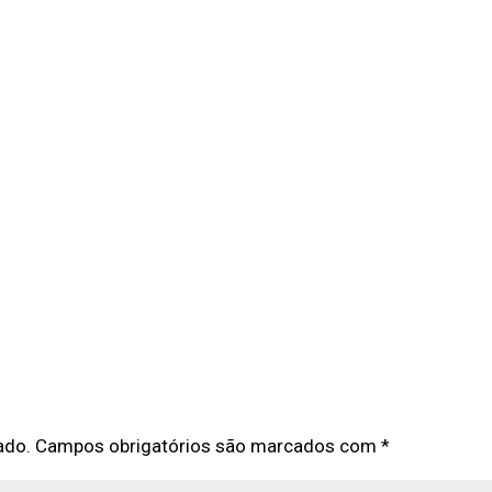
ado.
Campos obrigatórios são marcados com
*