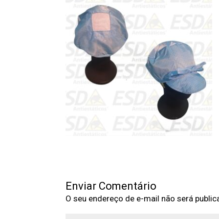
Enviar Comentário
O seu endereço de e-mail não será public