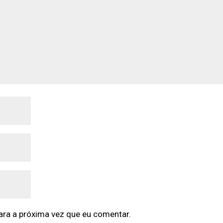
ra a próxima vez que eu comentar.