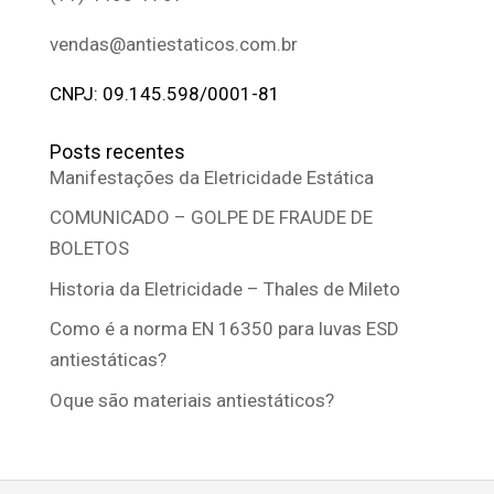
vendas@antiestaticos.com.br
CNPJ: 09.145.598/0001-81
Posts recentes
Manifestações da Eletricidade Estática
COMUNICADO – GOLPE DE FRAUDE DE
BOLETOS
Historia da Eletricidade – Thales de Mileto
Como é a norma EN 16350 para luvas ESD
antiestáticas?
Oque são materiais antiestáticos?