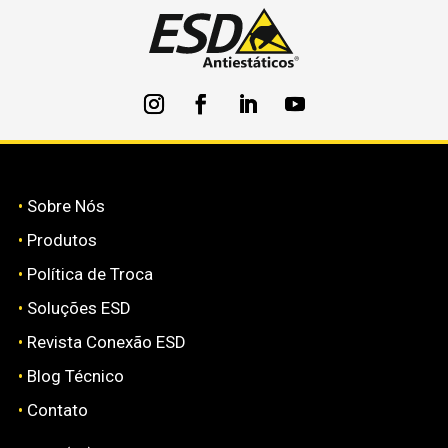
•
Sobre Nós
•
Produtos
•
Política de Troca
•
Soluções ESD
•
Revista Conexão ESD
•
Blog Técnico
•
Contato