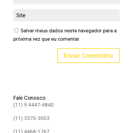
Salvar meus dados neste navegador para a
próxima vez que eu comentar.
Fale Conosco
(11) 9.4447-4840
(11) 3370-3003
(11) 4468-1767