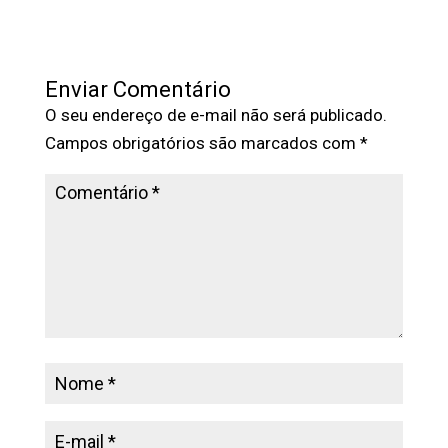
Enviar Comentário
O seu endereço de e-mail não será publicado.
Campos obrigatórios são marcados com
*